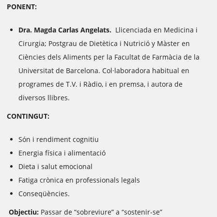
PONENT:
Dra. Magda Carlas Angelats.
Llicenciada en Medicina i
Cirurgia; Postgrau de Dietètica i Nutrició y Màster en
Ciències dels Aliments per la Facultat de Farmàcia de la
Universitat de Barcelona. Col·laboradora habitual en
programes de T.V. i Ràdio, i en premsa, i autora de
diversos llibres.
CONTINGUT:
Són i rendiment cognitiu
Energia física i alimentació
Dieta i salut emocional
Fatiga crònica en professionals legals
Conseqüències.
Objectiu:
Passar de “sobreviure” a “sostenir-se”