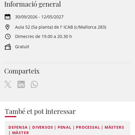
Informació general
30/09/2026 - 12/05/2027
Aula 52 (5a planta) de l' ICAB (c/Mallorca 283)
Dimecres de 19.00 a 20.30 h
Gratuït
Comparteix
També et pot interessar
DEFENSA | DIVERSOS | PENAL | PROCESSAL | MÀSTERS
| MÀSTER