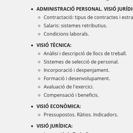
ADMINISTRACIÓ PERSONAL. VISIÓ JURÍD
Contractació: tipus de contractes i estr
Salaris: sistemes retributius.
Condicions laborals.
VISIÓ TÈCNICA:
Anàlisi i descripció de llocs de treball.
Sistemes de selecció de personal.
Incorporació i despenjament.
Formació i desenvolupament.
Avaluació de l'exercici.
Compensació i beneficis.
VISIÓ ECONÒMICA:
Pressupostos. Ràtios. Indicadors.
VISIÓ JURÍDICA: