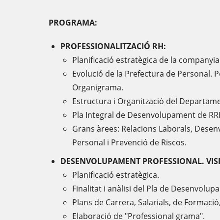
PROGRAMA:
PROFESSIONALITZACIÓ RH:
Planificació estratègica de la companyia
Evolució de la Prefectura de Personal. Po
Organigrama.
Estructura i Organització del Departam
Pla Integral de Desenvolupament de R
Grans àrees: Relacions Laborals, Dese
Personal i Prevenció de Riscos.
DESENVOLUPAMENT PROFESSIONAL. VISI
Planificació estratègica.
Finalitat i anàlisi del Pla de Desenvolu
Plans de Carrera, Salarials, de Formació,
Elaboració de "Professional grama".