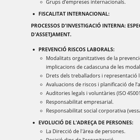
Grups d’empreses internacionals.
FISCALITAT INTERNACIONAL:
PROCESSOS D'INVESTIGACIÓ INTERNA: ESPE
D'ASSETJAMENT.
PREVENCIÓ RISCOS LABORALS:
Modalitats organitzatives de la prevenci
implicacions de cadascuna de les modali
Drets dels treballadors i representació 
Avaluacions de riscos i planificació de l’
Auditories legals i voluntàries (ISO 4500
Responsabilitat empresarial.
Responsabilitat social corporativa (vessa
EVOLUCIÓ DE L'ADREÇA DE PERSONES:
La Direcció de l'àrea de persones.