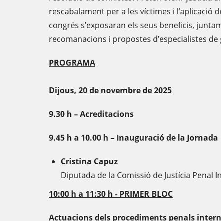
rescabalament per a les víctimes i l’aplicació d
congrés s’exposaran els seus beneficis, junta
recomanacions i propostes d’especialistes de gr
PROGRAMA
Dijous, 20 de novembre de 2025
9.30 h – Acreditacions
9.45 h a 10.00 h – Inauguració de la Jornada
Cristina Capuz
Diputada de la Comissió de Justícia Penal I
10:00 h a 11:30 h - PRIMER BLOC
Actuacions dels procediments penals intern