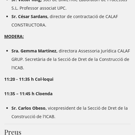
S.L. Professor associat UPC.
Sr. César Sardans,
director de contractació de CALAF
CONSTRUCTORA.
MODERA:
Sra. Gemma Martínez,
directora Assessoria Jurídica CALAF
GRUP. Secretària de la Secció de Dret de la Construcció de
l'ICAB.
11:20 - 11:35 h Col·loqui
11:35 – 11:45 h Cloenda
Sr. Carlos Obeso,
vicepresident de la Secció de Dret de la
Construcció de l'ICAB.
Preus