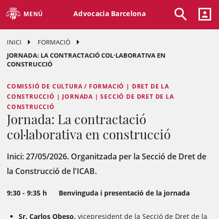
Advocacia Barcelona
MENÚ
INICI
FORMACIÓ
JORNADA: LA CONTRACTACIÓ COL·LABORATIVA EN
CONSTRUCCIÓ
COMISSIÓ DE CULTURA / FORMACIÓ | DRET DE LA
CONSTRUCCIÓ | JORNADA | SECCIÓ DE DRET DE LA
CONSTRUCCIÓ
Jornada: La contractació
col·laborativa en construcció
Inici: 27/05/2026. Organitzada per la Secció de Dret de
la Construcció de l'ICAB.
9:30 - 9:35 h Benvinguda i presentació de la jornada
Sr. Carlos Obeso,
vicepresident de la Secció de Dret de la