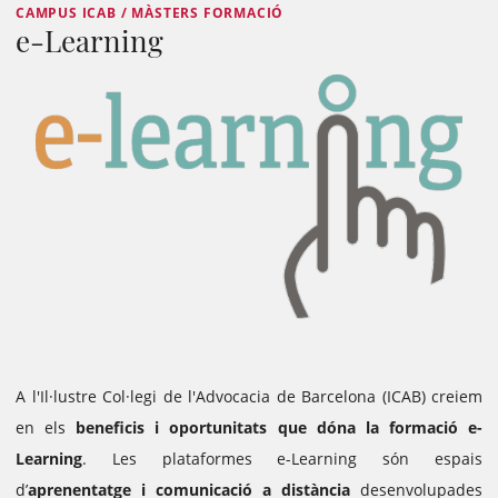
CAMPUS ICAB / MÀSTERS FORMACIÓ
e-Learning
A l'Il·lustre Col·legi de l'Advocacia de Barcelona (ICAB) creiem
en els
beneficis i oportunitats que dóna la formació e-
Learning
. Les plataformes e-Learning són espais
d’
aprenentatge i comunicació a distància
desenvolupades