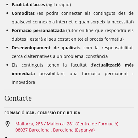
Facilitat d’accés
(àgil i ràpid)
Comoditat
(es podrà connectar als continguts des de
qualsevol connexió a Internet, o quan sorgeix la necessitat)
Formació personalitzada
(tutor on-line que respondrà els
dubtes i estarà al seu costat en tot el procés formatiu)
Desenvolupament de qualitats
com la responsabilitat,
cerca d’alternatives a un problema, constància
Els continguts tenen la facultat d’
actualització més
immediata
possibilitant una formació permanent i
innovadora
Contacte
FORMACIÓ ICAB - COMISSIÓ DE CULTURA
Mallorca, 283 / Mallorca, 281 (Centre de Formació)
08037 Barcelona , Barcelona (Espanya)