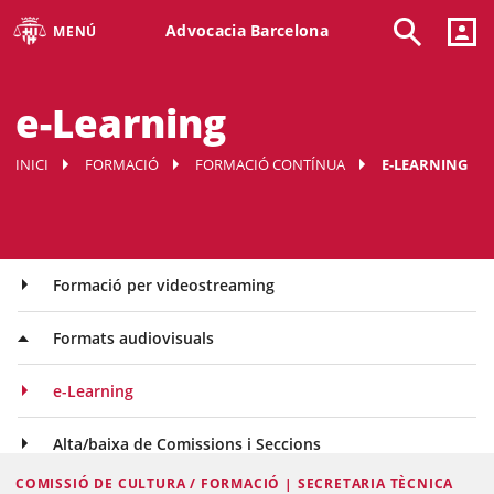
Advocacia Barcelona
MENÚ
e-Learning
INICI
FORMACIÓ
FORMACIÓ CONTÍNUA
E-LEARNING
Formació per videostreaming
Formats audiovisuals
e-Learning
Alta/baixa de Comissions i Seccions
COMISSIÓ DE CULTURA / FORMACIÓ | SECRETARIA TÈCNICA