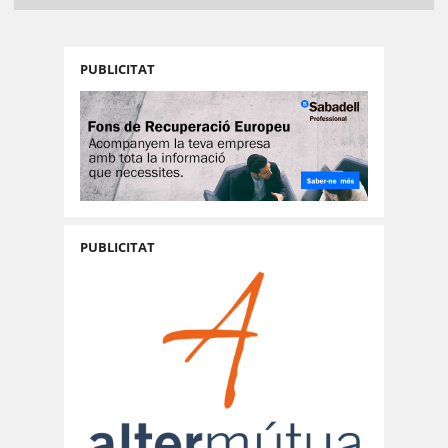
PUBLICITAT
PUBLICITAT