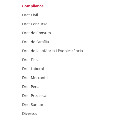
Compliance
Dret Civil
Dret Concursal
Dret de Consum
Dret de Família
Dret de la Infància i l'Adolescència
Dret Fiscal
Dret Laboral
Dret Mercantil
Dret Penal
Dret Processal
Dret Sanitari
Diversos