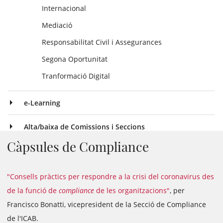
Internacional
Mediació
Responsabilitat Civil i Assegurances
Segona Oportunitat
Tranformació Digital
e-Learning
Alta/baixa de Comissions i Seccions
Càpsules de Compliance
"Consells pràctics per respondre a la crisi del coronavirus des
de la funció de
compliance
de les organitzacions"
, per
Francisco Bonatti, vicepresident de la Secció de Compliance
de l'ICAB.