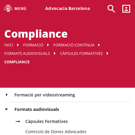
Advocacia Barcelona
MENÚ
Compliance
INICI
FORMACIÓ
FORMACIÓ CONTÍNUA
FORMATS AUDIOVISUALS
CÀPSULES FORMATIVES
COMPLIANCE
Formació per videostreaming
Formats audiovisuals
Càpsules Formatives
Comissió de Dones Advocades