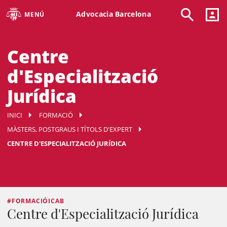
Advocacia Barcelona
MENÚ
Centre
d'Especialització
Jurídica
INICI
FORMACIÓ
MÀSTERS, POSTGRAUS I TÍTOLS D'EXPERT
CENTRE D'ESPECIALITZACIÓ JURÍDICA
#FORMACIÓICAB
Centre d'Especialització Jurídica