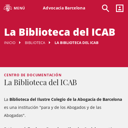
Advocacia Barcelona
MENÚ
La Biblioteca del ICAB
INICIO
BIBLIOTECA
LA BIBLIOTECA DEL ICAB
CENTRO DE DOCUMENTACIÓN
La Biblioteca del ICAB
La
Biblioteca del Ilustre Colegio de la Abogacía de Barcelona
es una institución "para y de los Abogados y de las
Abogadas".