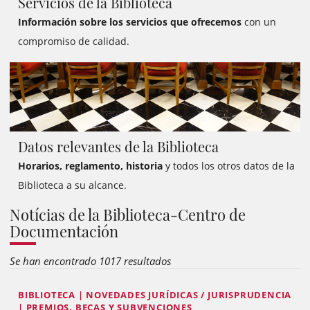
Servicios de la Biblioteca
Información sobre los servicios que ofrecemos
con un
compromiso de calidad.
Datos relevantes de la Biblioteca
Horarios, reglamento, historia
y todos los otros datos de la
Biblioteca a su alcance.
Notícias de la Biblioteca-Centro de
Documentación
Se han encontrado 1017 resultados
BIBLIOTECA | NOVEDADES JURÍDICAS / JURISPRUDENCIA
| PREMIOS, BECAS Y SUBVENCIONES