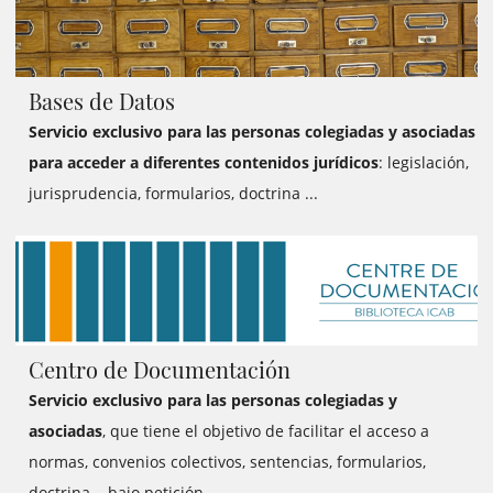
documentacio/biblioteca/bases-de-dades/
Bases de Datos
Servicio exclusivo para las personas colegiadas y asociadas
para acceder a diferentes contenidos jurídicos
: legislación,
jurisprudencia, formularios, doctrina ...
Centro de Documentación
Servicio exclusivo para las personas colegiadas y
asociadas
, que tiene el objetivo de facilitar el acceso a
normas, convenios colectivos, sentencias, formularios,
doctrina... bajo petición