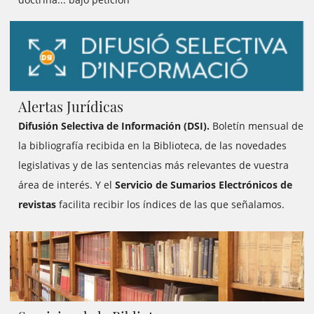
Alertas Jurídicas
Difusión Selectiva de Información (DSI).
Boletín mensual de
la bibliografía recibida en la Biblioteca, de las novedades
legislativas y de las sentencias más relevantes de vuestra
área de interés. Y el
Servicio de Sumarios Electrónicos de
revistas
facilita recibir los índices de las que señalamos.