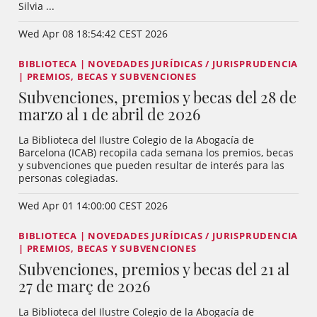
Silvia ...
Wed Apr 08 18:54:42 CEST 2026
BIBLIOTECA | NOVEDADES JURÍDICAS / JURISPRUDENCIA
| PREMIOS, BECAS Y SUBVENCIONES
Subvenciones, premios y becas del 28 de
marzo al 1 de abril de 2026
La Biblioteca del Ilustre Colegio de la Abogacía de
Barcelona (ICAB) recopila cada semana los premios, becas
y subvenciones que pueden resultar de interés para las
personas colegiadas.
Wed Apr 01 14:00:00 CEST 2026
BIBLIOTECA | NOVEDADES JURÍDICAS / JURISPRUDENCIA
| PREMIOS, BECAS Y SUBVENCIONES
Subvenciones, premios y becas del 21 al
27 de març de 2026
La Biblioteca del Ilustre Colegio de la Abogacía de