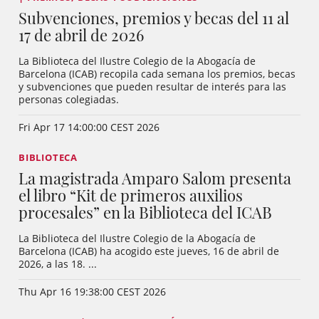
Subvenciones, premios y becas del 11 al
17 de abril de 2026
La Biblioteca del Ilustre Colegio de la Abogacía de
Barcelona (ICAB) recopila cada semana los premios, becas
y subvenciones que pueden resultar de interés para las
personas colegiadas.
Fri Apr 17 14:00:00 CEST 2026
BIBLIOTECA
La magistrada Amparo Salom presenta
el libro “Kit de primeros auxilios
procesales” en la Biblioteca del ICAB
La Biblioteca del Ilustre Colegio de la Abogacía de
Barcelona (ICAB) ha acogido este jueves, 16 de abril de
2026, a las 18. ...
Thu Apr 16 19:38:00 CEST 2026