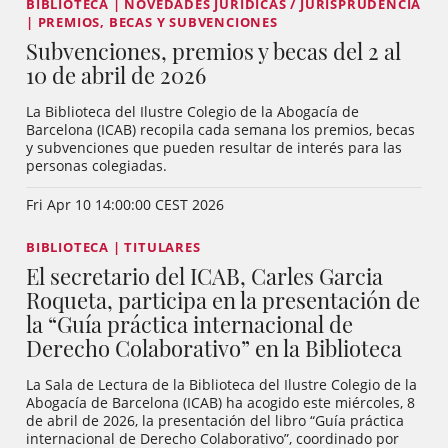
BIBLIOTECA | NOVEDADES JURÍDICAS / JURISPRUDENCIA
| PREMIOS, BECAS Y SUBVENCIONES
Subvenciones, premios y becas del 2 al
10 de abril de 2026
La Biblioteca del Ilustre Colegio de la Abogacía de
Barcelona (ICAB) recopila cada semana los premios, becas
y subvenciones que pueden resultar de interés para las
personas colegiadas.
Fri Apr 10 14:00:00 CEST 2026
BIBLIOTECA | TITULARES
El secretario del ICAB, Carles Garcia
Roqueta, participa en la presentación de
la “Guía práctica internacional de
Derecho Colaborativo” en la Biblioteca
La Sala de Lectura de la Biblioteca del Ilustre Colegio de la
Abogacía de Barcelona (ICAB) ha acogido este miércoles, 8
de abril de 2026, la presentación del libro “Guía práctica
internacional de Derecho Colaborativo”, coordinado por