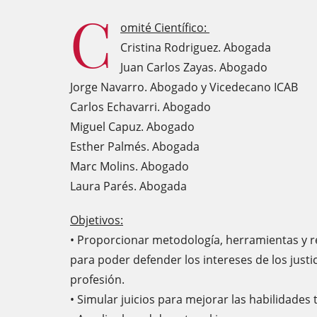
C
omité Científico:
Cristina Rodriguez. Abogada
Juan Carlos Zayas. Abogado
Jorge Navarro. Abogado y Vicedecano ICAB
Carlos Echavarri. Abogado
Miguel Capuz. Abogado
Esther Palmés. Abogada
Marc Molins. Abogado
Laura Parés. Abogada
Objetivos:
• Proporcionar metodología, herramientas y 
para poder defender los intereses de los justici
profesión.
• Simular juicios para mejorar las habilidades 