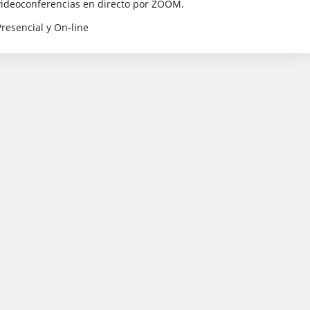
videoconferencias en directo por ZOOM.
Presencial y On-line