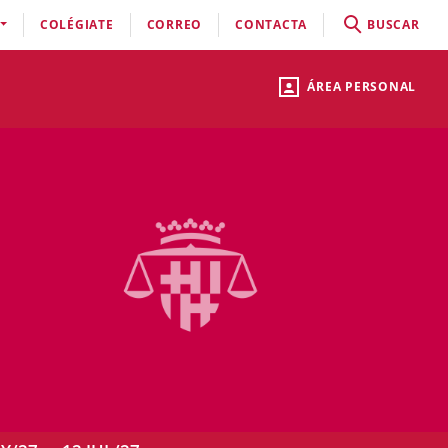
COLÉGIATE
CORREO
CONTACTA
BUSCAR
ÁREA PERSONAL