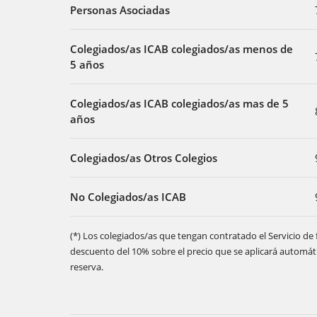
Personas Asociadas
Colegiados/as ICAB colegiados/as menos de
5 años
Colegiados/as ICAB colegiados/as mas de 5
años
Colegiados/as Otros Colegios
No Colegiados/as ICAB
(*) Los colegiados/as que tengan contratado el Servicio 
descuento del 10% sobre el precio que se aplicará automá
reserva.