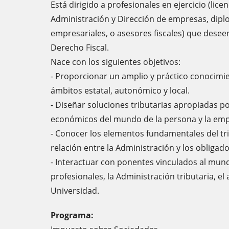
Está dirigido a profesionales en ejercicio (li
Administración y Dirección de empresas, dip
empresariales, o asesores fiscales) que desee
Derecho Fiscal.
Nace con los siguientes objetivos:
- Proporcionar un amplio y práctico conocimien
ámbitos estatal, autonómico y local.
- Diseñar soluciones tributarias apropiadas po
económicos del mundo de la persona y la emp
- Conocer los elementos fundamentales del tr
relación entre la Administración y los obligado
- Interactuar con ponentes vinculados al mun
profesionales, la Administración tributaria, e
Universidad.
Programa: