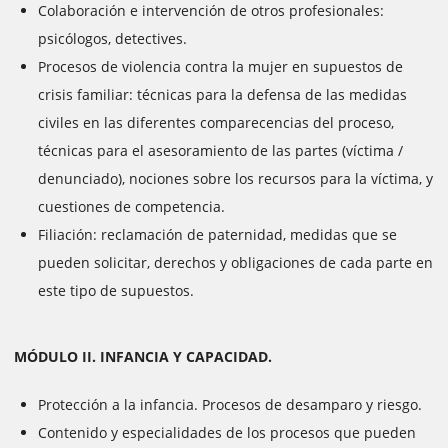
Colaboración e intervención de otros profesionales:
psicólogos, detectives.
Procesos de violencia contra la mujer en supuestos de
crisis familiar: técnicas para la defensa de las medidas
civiles en las diferentes comparecencias del proceso,
técnicas para el asesoramiento de las partes (víctima /
denunciado), nociones sobre los recursos para la víctima, y
cuestiones de competencia.
Filiación: reclamación de paternidad, medidas que se
pueden solicitar, derechos y obligaciones de cada parte en
este tipo de supuestos.
MÓDULO II. INFANCIA Y CAPACIDAD.
Protección a la infancia. Procesos de desamparo y riesgo.
Contenido y especialidades de los procesos que pueden