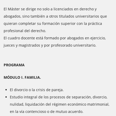
El Máster se dirige no solo a licenciados en derecho y
abogados, sino también a otros titulados universitarios que
quieran completar su formación superior con la práctica
profesional del derecho.
El cuadro docente está formado por abogados en ejercicio,
jueces y magistrados y por profesorado universitario.
PROGRAMA
MÓDULO I. FAMILIA.
El divorcio o la crisis de pareja.
Estudio integral de los procesos de separación, divorcio,
nulidad, liquidación del régimen económico matrimonial,
en la vía contencioso o de mutuo acuerdo.