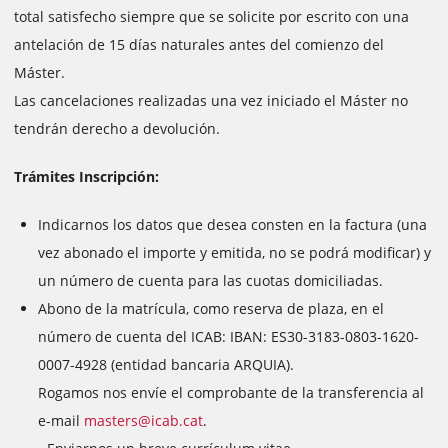
total satisfecho siempre que se solicite por escrito con una
antelación de 15 días naturales antes del comienzo del
Máster.
Las cancelaciones realizadas una vez iniciado el Máster no
tendrán derecho a devolución.
Trámites Inscripción:
Indicarnos los datos que desea consten en la factura (una
vez abonado el importe y emitida, no se podrá modificar) y
un número de cuenta para las cuotas domiciliadas.
Abono de la matrícula, como reserva de plaza, en el
número de cuenta del ICAB: IBAN: ES30-3183-0803-1620-
0007-4928 (entidad bancaria ARQUIA).
Rogamos nos envíe el comprobante de la transferencia al
e-mail
masters@icab.cat
.