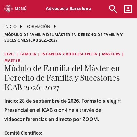
Advocacia Barcelona
MENÚ
INICIO
FORMACIÓN
MÓDULO DE FAMILIA DEL MÁSTER EN DERECHO DE FAMILIA Y
SUCESIONES ICAB 2026-2027
CIVIL | FAMILIA | INFANCIA Y ADOLESCENCIA | MASTERS |
MASTER
Módulo de Familia del Máster en
Derecho de Familia y Sucesiones
ICAB 2026-2027
Inicio: 28 de septiembre de 2026. Formato a elegir:
Presencial en el ICAB o on-line a través de
videoconferencias en directo por ZOOM.
Comité Científico: