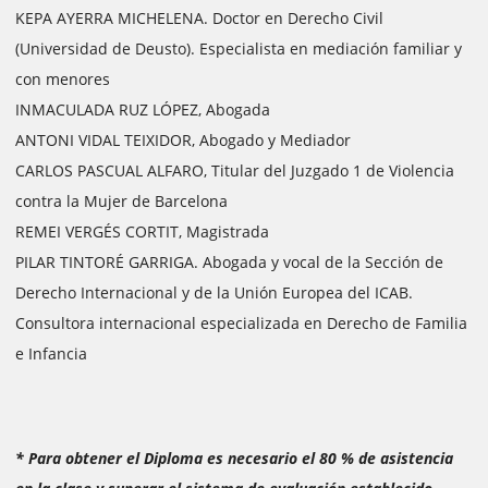
KEPA AYERRA MICHELENA. Doctor en Derecho Civil
(Universidad de Deusto). Especialista en mediación familiar y
con menores
INMACULADA RUZ LÓPEZ, Abogada
ANTONI VIDAL TEIXIDOR, Abogado y Mediador
CARLOS PASCUAL ALFARO, Titular del Juzgado 1 de Violencia
contra la Mujer de Barcelona
REMEI VERGÉS CORTIT, Magistrada
PILAR TINTORÉ GARRIGA. Abogada y vocal de la Sección de
Derecho Internacional y de la Unión Europea del ICAB.
Consultora internacional especializada en Derecho de Familia
e Infancia
* Para obtener el Diploma es necesario el 80 % de asistencia