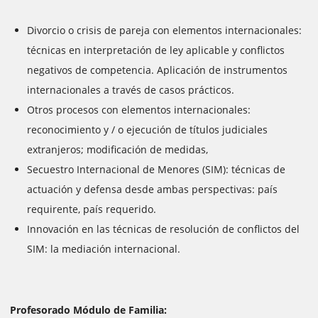
Divorcio o crisis de pareja con elementos internacionales:
técnicas en interpretación de ley aplicable y conflictos
negativos de competencia. Aplicación de instrumentos
internacionales a través de casos prácticos.
Otros procesos con elementos internacionales:
reconocimiento y / o ejecución de títulos judiciales
extranjeros; modificación de medidas,
Secuestro Internacional de Menores (SIM): técnicas de
actuación y defensa desde ambas perspectivas: país
requirente, país requerido.
Innovación en las técnicas de resolución de conflictos del
SIM: la mediación internacional.
Profesorado Módulo de Familia: