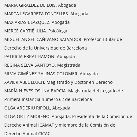
MARIA GIRALDEZ DE LUIS. Abogada
MARTA LEGARRETA FONTELLES. Abogada
MAX ARIAS BLÁZQUEZ. Abogada
MERCÈ CARTIÉ JULIÀ. Psicóloga
MIGUEL ANGEL CAÑIVANO SALVADOR. Profesor Titular de
Derecho de la Universidad de Barcelona
PATRICIA EBRAT RAMON. Abogada
REGINA SELVA SANTOYO. Magistrada
SILVIA GIMÉNEZ-SALINAS COLOMER. Abogada
XAVIER ABEL LLUCH. Magistrado y Doctor en Derecho
MARÍA NIEVES OSUNA BARCIA. Magistrada del Juzgado de
Primera Instancia número 62 de Barcelona
OLGA ARDERIU RIPOLL, Abogada
OLGA ORTIZ MORENO, Abogada. Presidenta de la Comisión de
Derecho Animal ICAMAT y miembro de la Comisión de
Derecho Animal CICAC