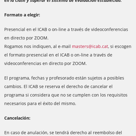
en la clase y superar el sistema de evaluación establecido.
Formato a elegir:
Presencial en el ICAB o on-line a través de videoconferencias
en directo por ZOOM.
Rogamos nos indiquen, al e-mail
masters@icab.cat
, si escogen
el formato presencial en el ICAB o on-line a través de
videoconferencias en directo por ZOOM.
El programa, fechas y profesorado están sujetos a posibles
cambios. El ICAB se reserva el derecho de cancelar el
programa si considera que no se cumplen con los requisitos
necesarios para el éxito del mismo.
Cancelación:
En caso de anulación, se tendrá derecho al reembolso del