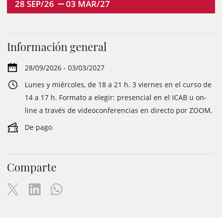
28
SEP/26
03
MAR/27
Información general
28/09/2026 - 03/03/2027
Lunes y miércoles, de 18 a 21 h. 3 viernes en el curso de
14 a 17 h. Formato a elegir: presencial en el ICAB u on-
line a través de videoconferencias en directo por ZOOM.
De pago
Comparte