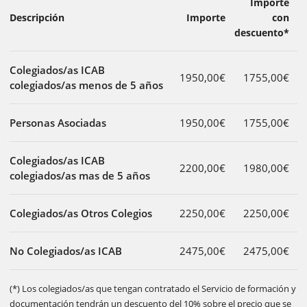
Importe
Descripción
Importe
con
descuento*
Colegiados/as ICAB
1950,00€
1755,00€
colegiados/as menos de 5 años
Personas Asociadas
1950,00€
1755,00€
Colegiados/as ICAB
2200,00€
1980,00€
colegiados/as mas de 5 años
Colegiados/as Otros Colegios
2250,00€
2250,00€
No Colegiados/as ICAB
2475,00€
2475,00€
(*) Los colegiados/as que tengan contratado el Servicio de formación y
documentación tendrán un descuento del 10% sobre el precio que se