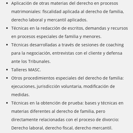
Aplicación de otras materias del derecho en procesos
matrimoniales: fiscalidad aplicada al derecho de familia,
derecho laboral y mercantil aplicados.
Técnicas en la redacción de escritos, demandas y recursos
en procesos especiales de familia y menores.
Técnicas desarrolladas a través de sesiones de coaching
para la negociación, entrevistas con el cliente y defensa
ante los Tribunales.
Talleres MASC.
Otros procedimientos especiales del derecho de familia:
ejecuciones, jurisdicción voluntaria, modificación de
medidas.
Técnicas en la obtención de prueba: bases y técnicas en
materias diferentes al derecho de familia, pero
directamente relacionadas con el proceso de divorcio:
Derecho laboral, derecho fiscal, derecho mercantil.