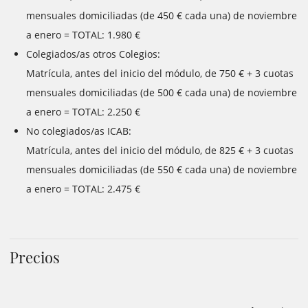
mensuales domiciliadas (de 450 € cada una) de noviembre
a enero = TOTAL: 1.980 €
Colegiados/as otros Colegios:
Matrícula, antes del inicio del módulo, de 750 € + 3 cuotas
mensuales domiciliadas (de 500 € cada una) de noviembre
a enero = TOTAL: 2.250 €
No colegiados/as ICAB:
Matrícula, antes del inicio del módulo, de 825 € + 3 cuotas
mensuales domiciliadas (de 550 € cada una) de noviembre
a enero = TOTAL: 2.475 €
Precios