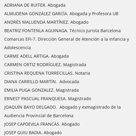
ADRIANA DE RUITER. Abogada
ALMUDENA GONZÁLEZ GARCÍA. Abogada y Profesora UB
ANDRÉS MALUENDA MARTÍNEZ. Abogado
BEATRIZ FONTENLA AGUINAGA. Técnico Jurista Barcelona
Comarcas EFI-7. Dirección General de Atención a la Infancia y
Adolescencia
CARME ADELL ARTIGA. Abogada
CARMEN ORTIZ RODRÍGUEZ. Magistrada
CRISTINA REQUENA TORRECILLAS. Notaria
DIANA CARRILLO MARTÍN. Advocada
EMILIA PUGA GONZALEZ. Magistrada
ERNEST PASCUAL FRANQUESA. Magistrado
JOAQUÍN BAYO DELGADO. Abogado y exmagistrado de la
Audiencia Provincial de Barcelona
JOSEP CAPDEVILA FRANCÀS. Abogado
JOSEP GUIU BADIA. Abogado