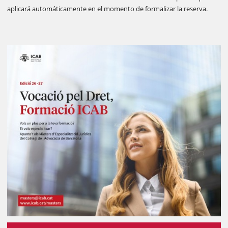
aplicará automáticamente en el momento de formalizar la reserva.