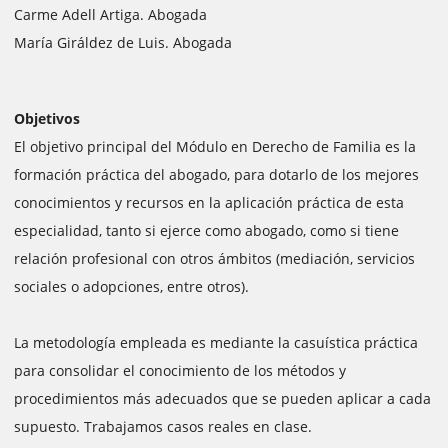
Carme Adell Artiga. Abogada
María Giráldez de Luis. Abogada
Objetivos
El objetivo principal del Módulo en Derecho de Familia es la
formación práctica del abogado, para dotarlo de los mejores
conocimientos y recursos en la aplicación práctica de esta
especialidad, tanto si ejerce como abogado, como si tiene
relación profesional con otros ámbitos (mediación, servicios
sociales o adopciones, entre otros).
La metodología empleada es mediante la casuística práctica
para consolidar el conocimiento de los métodos y
procedimientos más adecuados que se pueden aplicar a cada
supuesto. Trabajamos casos reales en clase.