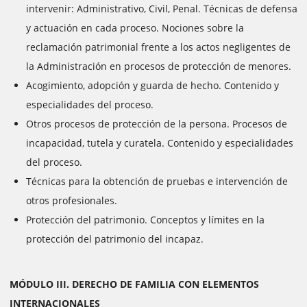
intervenir: Administrativo, Civil, Penal. Técnicas de defensa
y actuación en cada proceso. Nociones sobre la
reclamación patrimonial frente a los actos negligentes de
la Administración en procesos de protección de menores.
Acogimiento, adopción y guarda de hecho. Contenido y
especialidades del proceso.
Otros procesos de protección de la persona. Procesos de
incapacidad, tutela y curatela. Contenido y especialidades
del proceso.
Técnicas para la obtención de pruebas e intervención de
otros profesionales.
Protección del patrimonio. Conceptos y límites en la
protección del patrimonio del incapaz.
MÓDULO III. DERECHO DE FAMILIA CON ELEMENTOS
INTERNACIONALES