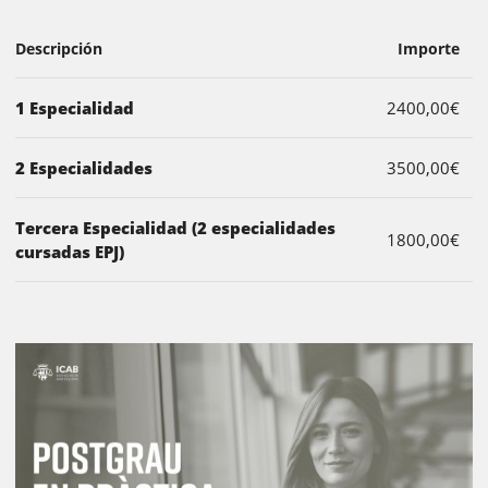
Descripción
Importe
1 Especialidad
2400,00€
2 Especialidades
3500,00€
Tercera Especialidad (2 especialidades
1800,00€
cursadas EPJ)