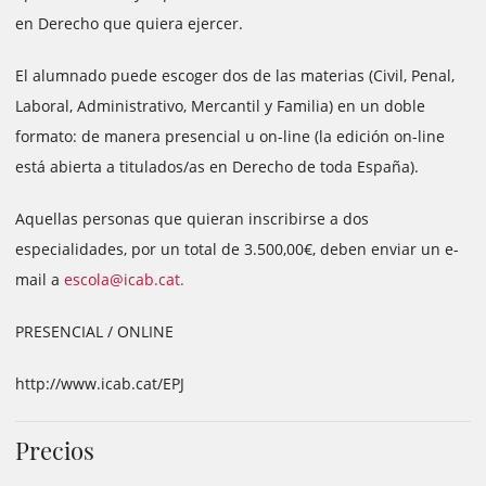
en Derecho que quiera ejercer.
El alumnado puede escoger dos de las materias (Civil, Penal,
Laboral, Administrativo, Mercantil y Familia) en un doble
formato: de manera presencial u on-line (la edición on-line
está abierta a titulados/as en Derecho de toda España).
Aquellas personas que quieran inscribirse a dos
especialidades, por un total de 3.500,00€, deben enviar un e-
mail a
escola@icab.cat.
PRESENCIAL / ONLINE
http://www.icab.cat/EPJ
Precios