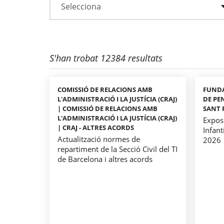
S'han trobat 12384 resultats
COMISSIÓ DE RELACIONS AMB
FUNDA
L'ADMINISTRACIÓ I LA JUSTÍCIA (CRAJ)
DE PE
| COMISSIÓ DE RELACIONS AMB
SANT 
L'ADMINISTRACIÓ I LA JUSTÍCIA (CRAJ)
Expos
| CRAJ - ALTRES ACORDS
Infant
Actualització normes de
2026
repartiment de la Secció Civil del TI
de Barcelona i altres acords