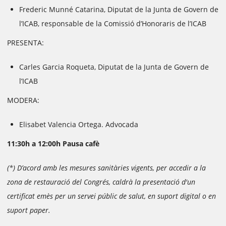
Frederic Munné Catarina, Diputat de la Junta de Govern de
l’ICAB, responsable de la Comissió d’Honoraris de l’ICAB
PRESENTA:
Carles Garcia Roqueta, Diputat de la Junta de Govern de
l’ICAB
MODERA:
Elisabet Valencia Ortega. Advocada
11:30h a 12:00h Pausa cafè
(*) D’acord amb les mesures sanitàries vigents, per accedir a la
zona de restauració del Congrés, caldrà la presentació d'un
certificat emès per un servei públic de salut, en suport digital o en
suport paper.