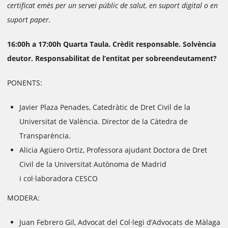
certificat emès per un servei públic de salut, en suport digital o en
suport paper.
16:00h a 17:00h Quarta Taula. Crèdit responsable. Solvència
deutor. Responsabilitat de l’entitat per sobreendeutament?
PONENTS:
Javier Plaza Penades, Catedràtic de Dret Civil de la
Universitat de València. Director de la Càtedra de
Transparència.
Alicia Agüero Ortiz, Professora ajudant Doctora de Dret
Civil de la Universitat Autònoma de Madrid
i col·laboradora CESCO
MODERA:
Juan Febrero Gil, Advocat del Col·legi d’Advocats de Màlaga