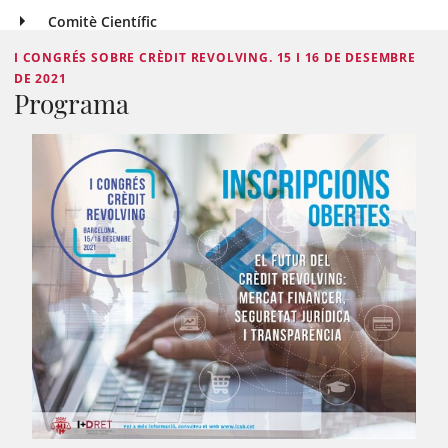
Comitè Científic
I CONGRÉS SOBRE CRÈDIT REVOLVING. 15 I 16 DE DESEMBRE
DE 2021
Programa