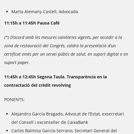
Marta Alemany Castell, Advocada
11:15h a 11:45h Pausa Cafè
(*) D’acord amb les mesures sanitàries vigents, per accedir a la
zona de restauració del Congrés, caldrà la presentació d'un
certificat emès per un servei públic de salut, en suport digital o en
suport paper.
11:45h a 12:45h Segona Taula. Transparència en la
contractació del crèdit revolving
PONENTS:
Alejandro García Bragado, Advocat de l’Estat, exsecretari
del Consell i exconseller de CaixaBank
Carlos Balmisa García-Serrano, Secretari General del