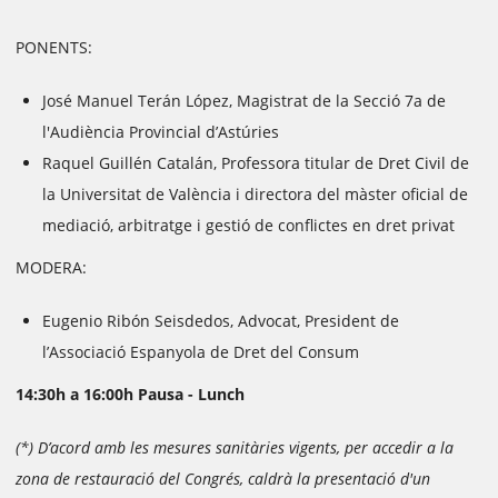
PONENTS:
José Manuel Terán López, Magistrat de la Secció 7a de
l'Audiència Provincial d’Astúries
Raquel Guillén Catalán, Professora titular de Dret Civil de
la Universitat de València i directora del màster oficial de
mediació, arbitratge i gestió de conflictes en dret privat
MODERA:
Eugenio Ribón Seisdedos, Advocat, President de
l’Associació Espanyola de Dret del Consum
14:30h a 16:00h Pausa - Lunch
(*) D’acord amb les mesures sanitàries vigents, per accedir a la
zona de restauració del Congrés, caldrà la presentació d'un