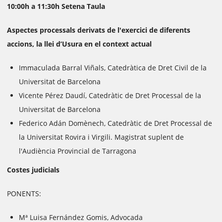
10:00h a 11:30h Setena Taula
Aspectes processals derivats de l'exercici de diferents
accions, la llei d’Usura en el context actual
Immaculada Barral Viñals, Catedràtica de Dret Civil de la
Universitat de Barcelona
Vicente Pérez Daudí, Catedràtic de Dret Processal de la
Universitat de Barcelona
Federico Adán Domènech, Catedràtic de Dret Processal de
la Universitat Rovira i Virgili. Magistrat suplent de
l'Audiència Provincial de Tarragona
Costes judicials
PONENTS:
Mª Luisa Fernández Gomis, Advocada