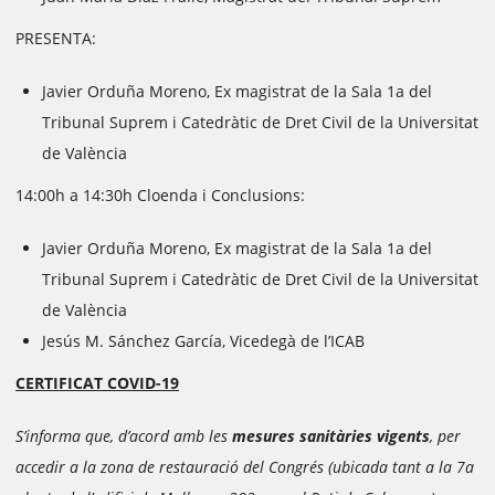
PRESENTA:
Javier Orduña Moreno, Ex magistrat de la Sala 1a del
Tribunal Suprem i Catedràtic de Dret Civil de la Universitat
de València
14:00h a 14:30h Cloenda i Conclusions:
Javier Orduña Moreno, Ex magistrat de la Sala 1a del
Tribunal Suprem i Catedràtic de Dret Civil de la Universitat
de València
Jesús M. Sánchez García, Vicedegà de l’ICAB
CERTIFICAT COVID-19
S’informa que, d’acord amb les
mesures sanitàries vigents
, per
accedir a la zona de restauració del Congrés (ubicada tant a la 7a