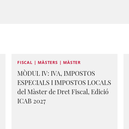
FISCAL | MÀSTERS | MÀSTER
MÒDUL IV: IVA, IMPOSTOS
ESPECIALS I IMPOSTOS LOCALS
del Màster de Dret Fiscal, Edició
ICAB 2027