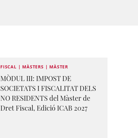
FISCAL | MÀSTERS | MÀSTER
MÒDUL III: IMPOST DE
SOCIETATS I FISCALITAT DELS
NO RESIDENTS del Màster de
Dret Fiscal, Edició ICAB 2027