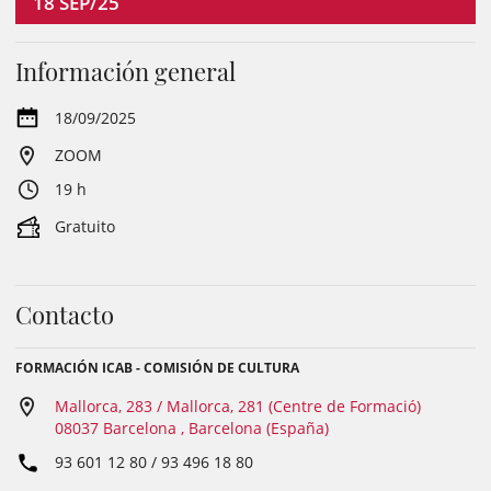
18
SEP/25
Información general
18/09/2025
ZOOM
19 h
Gratuito
Contacto
FORMACIÓN ICAB - COMISIÓN DE CULTURA
Mallorca, 283 / Mallorca, 281 (Centre de Formació)
08037 Barcelona , Barcelona (España)
93 601 12 80 / 93 496 18 80