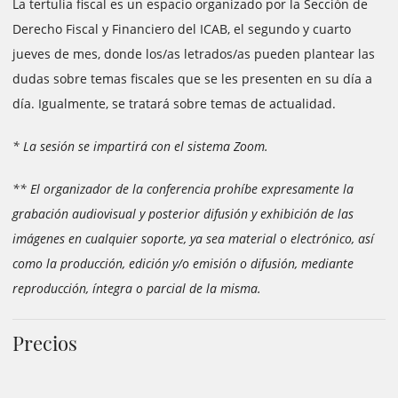
La tertulia fiscal es un espacio organizado por la Sección de
Derecho Fiscal y Financiero del ICAB, el segundo y cuarto
jueves de mes, donde los/as letrados/as pueden plantear las
dudas sobre temas fiscales que se les presenten en su día a
día. Igualmente, se tratará sobre temas de actualidad.
* La sesión se impartirá con el sistema Zoom.
** El organizador de la conferencia prohíbe expresamente la
grabación audiovisual y posterior difusión y exhibición de las
imágenes en cualquier soporte, ya sea material o electrónico, así
como la producción, edición y/o emisión o difusión, mediante
reproducción, íntegra o parcial de la misma.
Precios