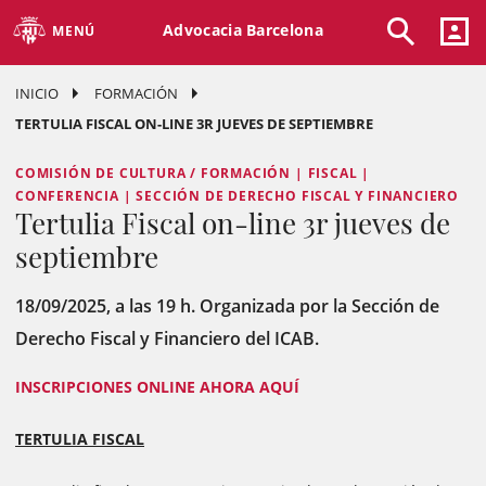
Advocacia Barcelona
MENÚ
INICIO
FORMACIÓN
TERTULIA FISCAL ON-LINE 3R JUEVES DE SEPTIEMBRE
COMISIÓN DE CULTURA / FORMACIÓN | FISCAL |
CONFERENCIA | SECCIÓN DE DERECHO FISCAL Y FINANCIERO
Tertulia Fiscal on-line 3r jueves de
septiembre
18/09/2025, a las 19 h. Organizada por la Sección de
Derecho Fiscal y Financiero del ICAB.
INSCRIPCIONES ONLINE AHORA AQUÍ
TERTULIA FISCAL