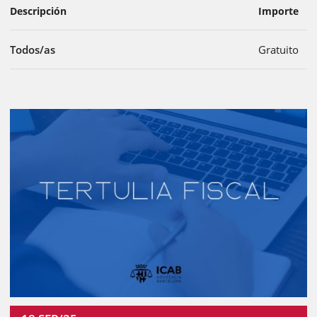
Descripción
Importe
Todos/as
Gratuito