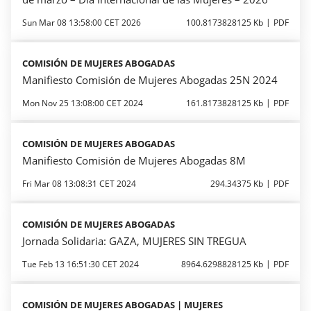
Sun Mar 08 13:58:00 CET 2026
100.8173828125 Kb
PDF
COMISIÓN DE MUJERES ABOGADAS
Manifiesto Comisión de Mujeres Abogadas 25N 2024
Mon Nov 25 13:08:00 CET 2024
161.8173828125 Kb
PDF
COMISIÓN DE MUJERES ABOGADAS
Manifiesto Comisión de Mujeres Abogadas 8M
Fri Mar 08 13:08:31 CET 2024
294.34375 Kb
PDF
COMISIÓN DE MUJERES ABOGADAS
Jornada Solidaria: GAZA, MUJERES SIN TREGUA
Tue Feb 13 16:51:30 CET 2024
8964.6298828125 Kb
PDF
COMISIÓN DE MUJERES ABOGADAS | MUJERES