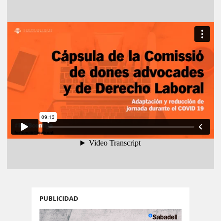
PUBLICIDAD