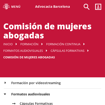
Advocacia Barcelona
MENÚ
Comisión de mujeres
abogadas
INICIO
FORMACIÓN
FORMACIÓN CONTINUA
FORMATOS AUDIOVISUALES
CÁPSULAS FORMATIVAS
COMISIÓN DE MUJERES ABOGADAS
Formación por videostreaming
Formatos audiovisuales
Cápsulas Formativas