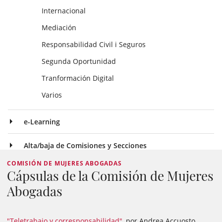
Internacional
Mediación
Responsabilidad Civil i Seguros
Segunda Oportunidad
Tranformación Digital
Varios
e-Learning
Alta/baja de Comisiones y Secciones
COMISIÓN DE MUJERES ABOGADAS
Cápsulas de la Comisión de Mujeres
Abogadas
"Teletrabajo y corresponsabilidad"
, por Andrea Accuosto,