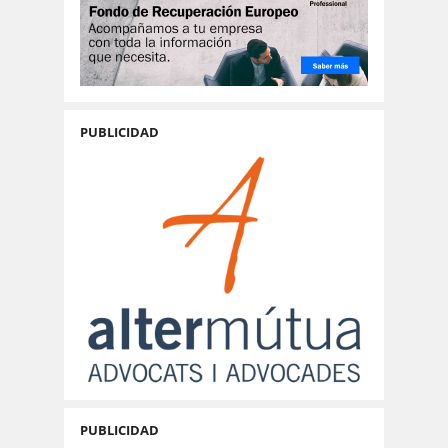
PUBLICIDAD
PUBLICIDAD