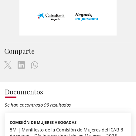
Comparte
Documentos
Se han encontrado 96 resultados
COMISIÓN DE MUJERES ABOGADAS
8M | Manifiesto de la Comisión de Mujeres del ICAB 8
de marzo – Día Internacional de las Mujeres – 2026