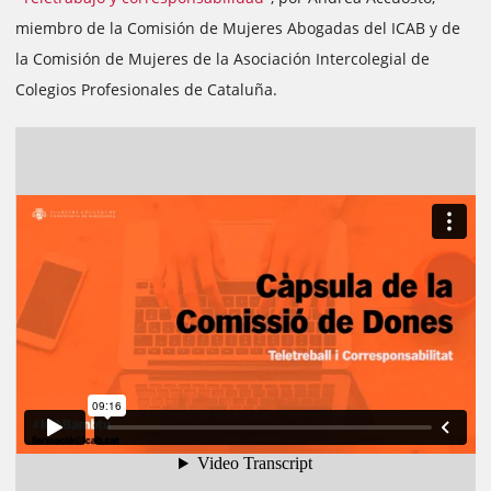
miembro de la Comisión de Mujeres Abogadas del ICAB y de
la Comisión de Mujeres de la Asociación Intercolegial de
Colegios Profesionales de Cataluña.