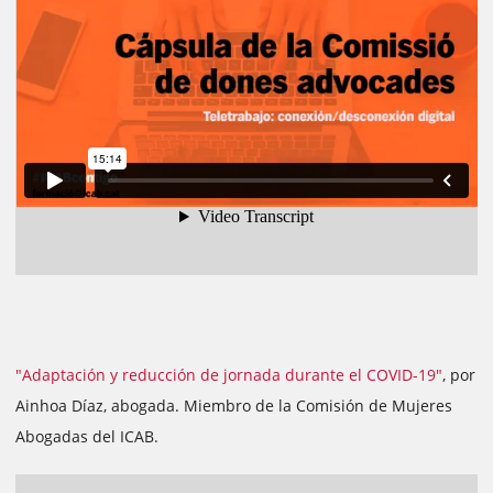
"Adaptación y reducción de jornada durante el COVID-19"
, por
Ainhoa Díaz, abogada. Miembro de la Comisión de Mujeres
Abogadas del ICAB.