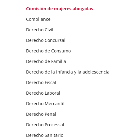
Comisión de mujeres abogadas
Compliance
Derecho Civil
Derecho Concursal
Derecho de Consumo
Derecho de Família
Derecho de la infancia y la adolescencia
Derecho Fiscal
Derecho Laboral
Derecho Mercantil
Derecho Penal
Derecho Processal
Derecho Sanitario