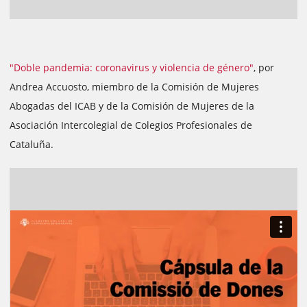
"Doble pandemia: coronavirus y violencia de género"
, por
Andrea Accuosto, miembro de la Comisión de Mujeres
Abogadas del ICAB y de la Comisión de Mujeres de la
Asociación Intercolegial de Colegios Profesionales de
Cataluña.