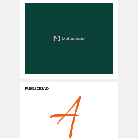
PUBLICIDAD