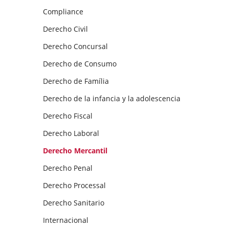
Compliance
Derecho Civil
Derecho Concursal
Derecho de Consumo
Derecho de Família
Derecho de la infancia y la adolescencia
Derecho Fiscal
Derecho Laboral
Derecho Mercantil
Derecho Penal
Derecho Processal
Derecho Sanitario
Internacional