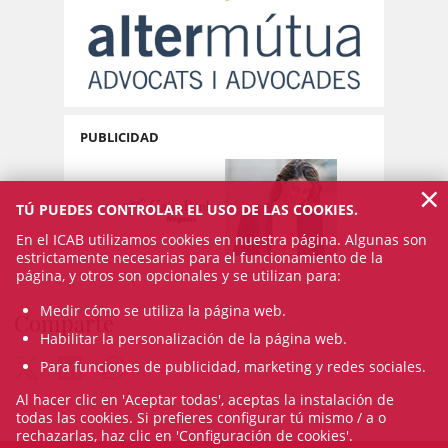
PUBLICIDAD
×
TÚ PUEDES CONTROLAR EL USO DE LAS COOKIES.
En el ICAB utilizamos cookies en nuestra página. Algunas son
estrictamente necesarias para el funcionamiento de la
página, y otros son opcionales y se utilizan para:
Medir cómo se utiliza la página web.
Comparte
Habilitar la personalización de la página web.
Para funciones de publicidad, marketing y redes sociales.
Al hacer clic en 'Aceptar todas', aceptas la instalación de
todas las cookies. Si prefieres configurar tú mismo / a o
rechazarlas, haz clic en 'Configuración de cookies'.