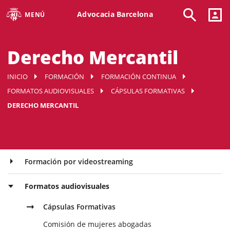
Advocacia Barcelona
MENÚ
Derecho Mercantil
INICIO
FORMACIÓN
FORMACIÓN CONTINUA
FORMATOS AUDIOVISUALES
CÁPSULAS FORMATIVAS
DERECHO MERCANTIL
Formación por videostreaming
Formatos audiovisuales
Cápsulas Formativas
Comisión de mujeres abogadas