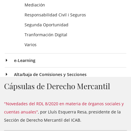
Mediación
Responsabilidad Civil i Seguros
Segunda Oportunidad
Tranformación Digital
Varios
e-Learning
Alta/baja de Comisiones y Secciones
Cápsulas de Derecho Mercantil
"Novedades del RDL 8/2020 en materia de órganos sociales y
cuentas anuales"
, por Lluís Esquerra Resa, presidente de la
Sección de Derecho Mercantil del ICAB.