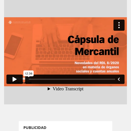
PUBLICIDAD