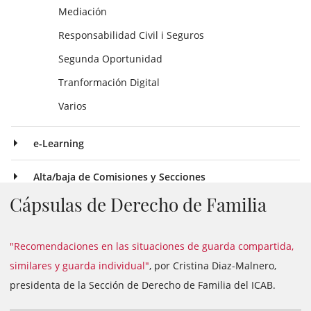
Mediación
Responsabilidad Civil i Seguros
Segunda Oportunidad
Tranformación Digital
Varios
e-Learning
Alta/baja de Comisiones y Secciones
Cápsulas de Derecho de Familia
"Recomendaciones en las situaciones de guarda compartida,
similares y guarda individual"
, por Cristina Diaz-Malnero,
presidenta de la Sección de Derecho de Familia del ICAB.