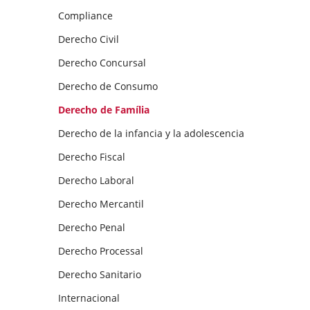
Compliance
Derecho Civil
Derecho Concursal
Derecho de Consumo
Derecho de Família
Derecho de la infancia y la adolescencia
Derecho Fiscal
Derecho Laboral
Derecho Mercantil
Derecho Penal
Derecho Processal
Derecho Sanitario
Internacional