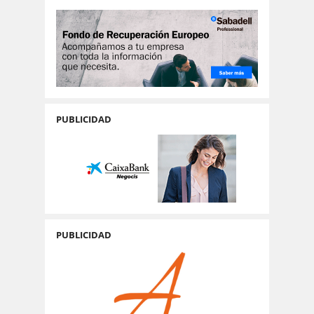
PUBLICIDAD
PUBLICIDAD