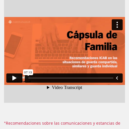
"Recomendaciones sobre las comunicaciones y estancias de