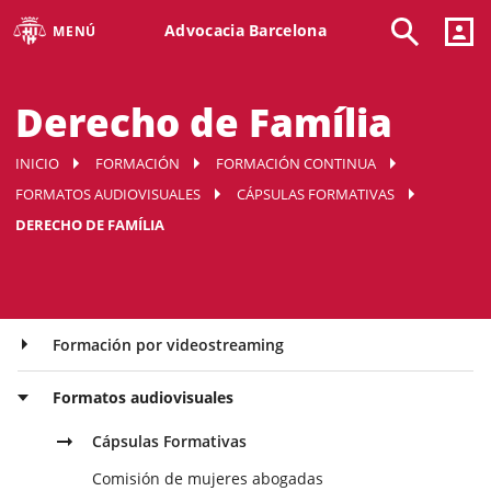
Advocacia Barcelona
MENÚ
Derecho de Família
INICIO
FORMACIÓN
FORMACIÓN CONTINUA
FORMATOS AUDIOVISUALES
CÁPSULAS FORMATIVAS
DERECHO DE FAMÍLIA
Formación por videostreaming
Formatos audiovisuales
Cápsulas Formativas
Comisión de mujeres abogadas