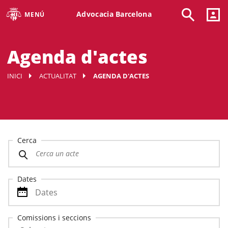
Advocacia Barcelona
MENÚ
Agenda d'actes
INICI
ACTUALITAT
AGENDA D'ACTES
Cerca
Dates
Comissions i seccions