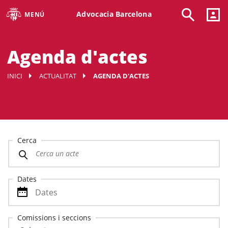
Advocacia Barcelona
MENÚ
Agenda d'actes
INICI
ACTUALITAT
AGENDA D'ACTES
Cerca
Dates
Comissions i seccions