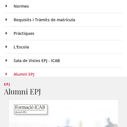
Normes
Requisits i Tràmits de matrícula
Pràctiques
L'Escola
Sala de Vistes EPJ - ICAB
Alumni EPJ
EPJ
Alumni EPJ