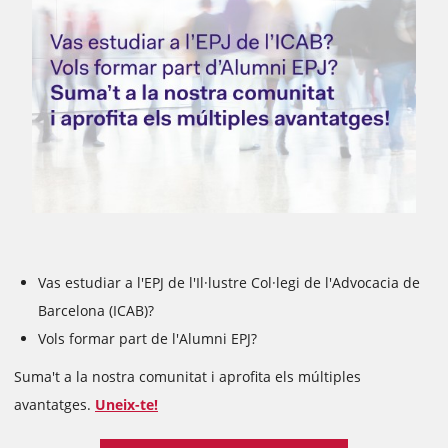
Vas estudiar a l'EPJ de l'Il·lustre Col·legi de l'Advocacia de
Barcelona (ICAB)?
Vols formar part de l'Alumni EPJ?
Suma't a la nostra comunitat i aprofita els múltiples
avantatges.
Uneix-te!